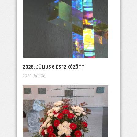
2026. JÚLIUS 6 ÉS 12 KÖZÖTT
2026. Juli 08