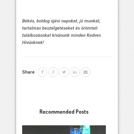
Békés, boldog újévi napokat, jó munkát,
tartalmas beszélgetéseket és örömteli
találkozásokat kívánunk minden Kedves
Hívünknek!
Share
Recommended Posts