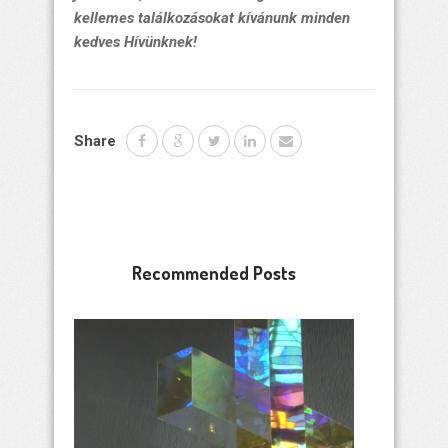
kellemes találkozásokat kívánunk minden
kedves Hívünknek!
Share
Recommended Posts