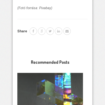
(Fotó forrása: Pixabay)
Share
Recommended Posts