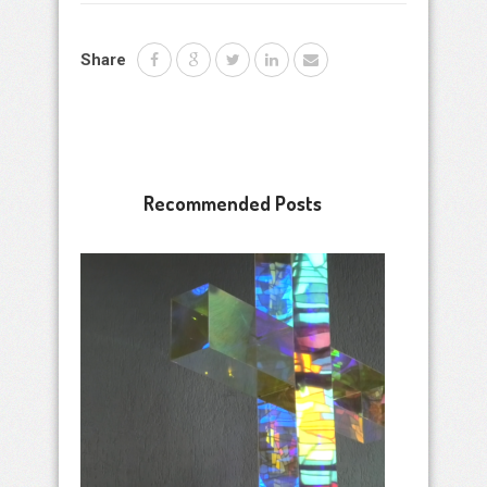
Share
Recommended Posts