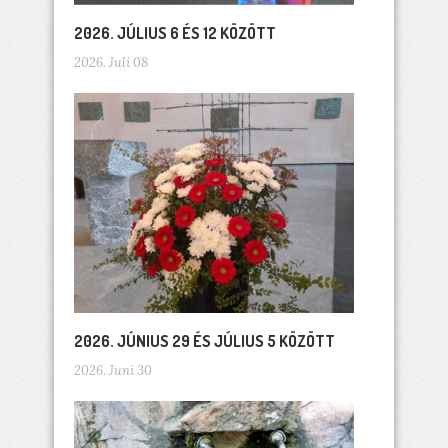
2026. JÚLIUS 6 ÉS 12 KÖZÖTT
2026. Juli 08
2026. JÚNIUS 29 ÉS JÚLIUS 5 KÖZÖTT
2026. Juni 30