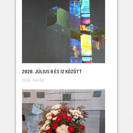
2026. JÚLIUS 6 ÉS 12 KÖZÖTT
2026. Juli 08