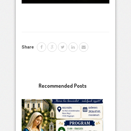
Share
Recommended Posts