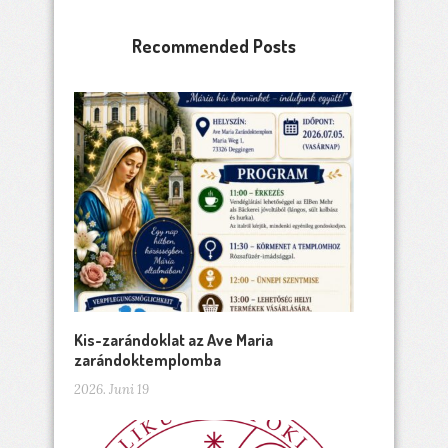
Recommended Posts
Kis-zarándoklat az Ave Maria
zarándoktemplomba
2026. Juni 19