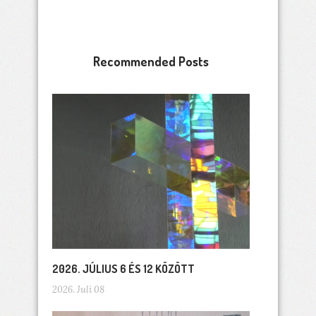
Recommended Posts
2026. JÚLIUS 6 ÉS 12 KÖZÖTT
2026. Juli 08