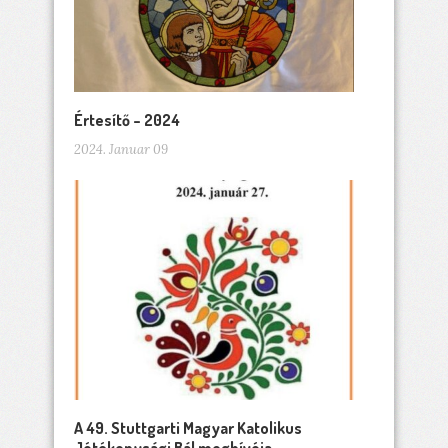
Értesítő – 2024
2024. Januar 09
A 49. Stuttgarti Magyar Katolikus