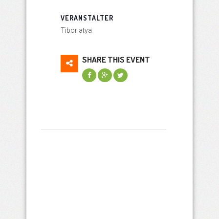
VERANSTALTER
Tibor atya
SHARE THIS EVENT