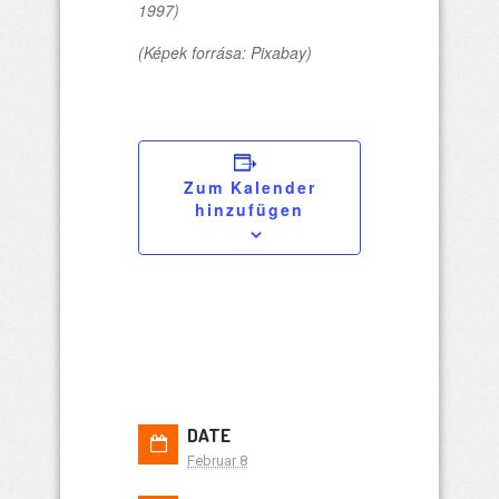
1997)
(Képek forrása: Pixabay)
Zum Kalender
hinzufügen
DATE
Februar 8