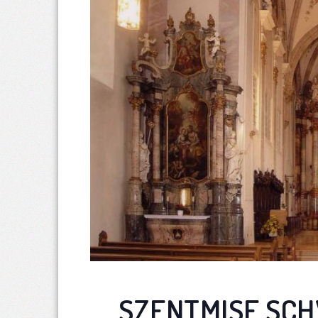
SZENTMISE SC