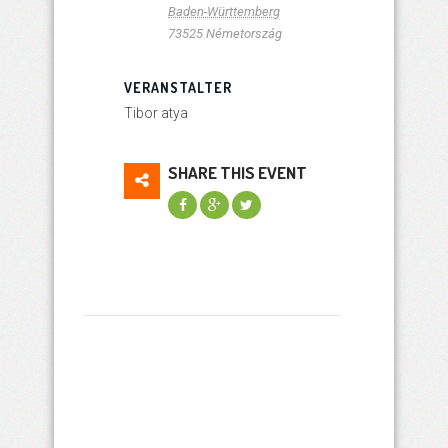
Baden-Württemberg
73525
Németország
VERANSTALTER
Tibor atya
SHARE THIS EVENT