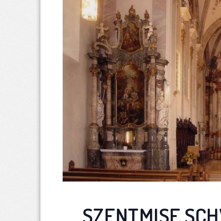
SZENTMISE SC