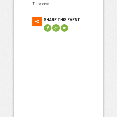
Tibor atya
SHARE THIS EVENT