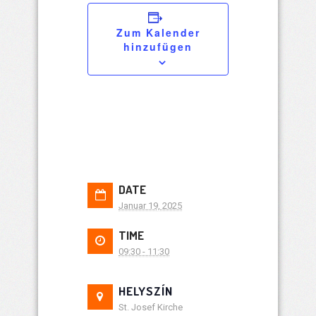
Zum Kalender
hinzufügen
DATE
Januar 19, 2025
TIME
09:30 - 11:30
HELYSZÍN
St. Josef Kirche