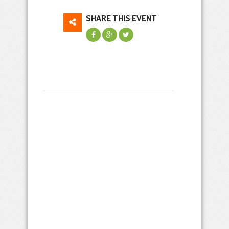
SHARE THIS EVENT