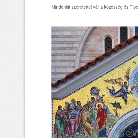
Mindenkit szeretettel vár a közösség és Tibo