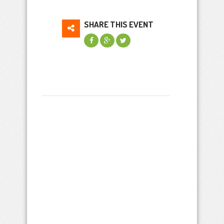
SHARE THIS EVENT