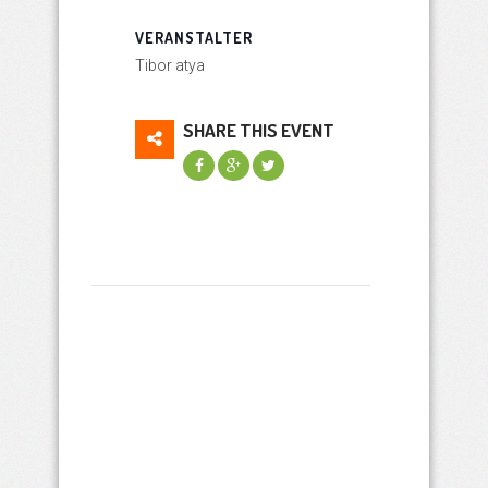
VERANSTALTER
Tibor atya
SHARE THIS EVENT