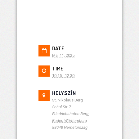
DATE
Mai 11, 2025
TIME
10:15 - 12:30
HELYSZÍN
St. Nikolaus Berg
Schul Str. 7
Friedrichshafen-Berg
,
Baden-Württemberg
88048
Németország