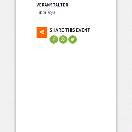
VERANSTALTER
Tibor atya
SHARE THIS EVENT