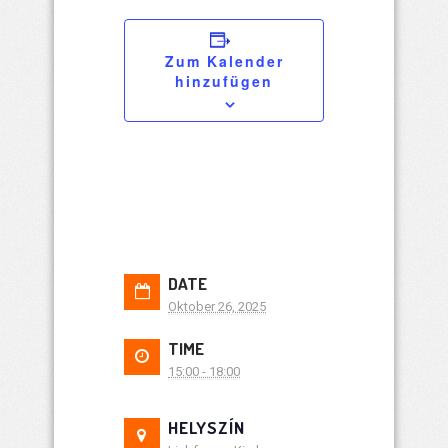
Zum Kalender
hinzufügen
DATE
Oktober 26, 2025
TIME
15:00 - 18:00
HELYSZÍN