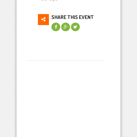
SHARE THIS EVENT