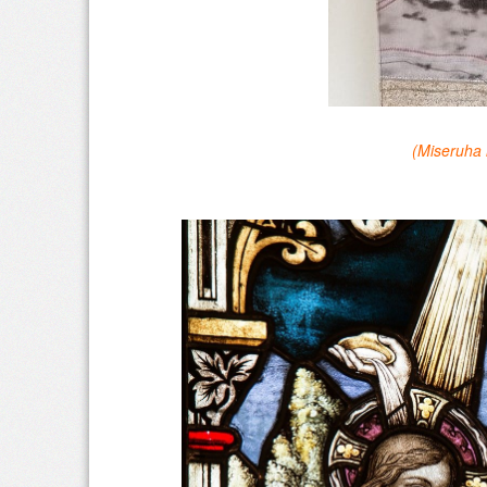
(Miseruha 