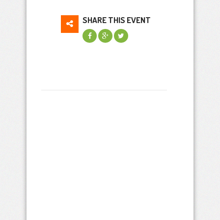
SHARE THIS EVENT