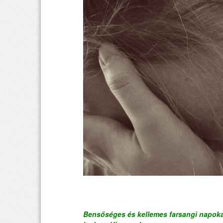
Bensőséges és kellemes farsangi napoka