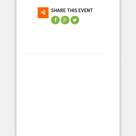
SHARE THIS EVENT