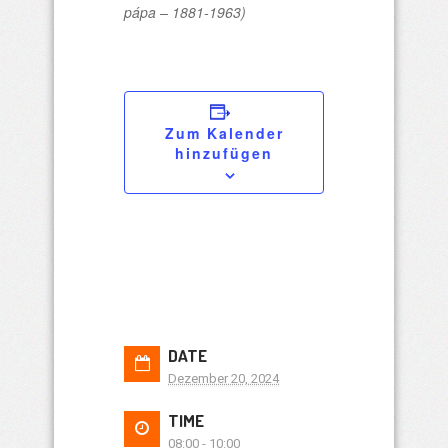
pápa – 1881-1963)
Zum Kalender
hinzufügen
DATE
Dezember 20, 2024
TIME
08:00 - 10:00