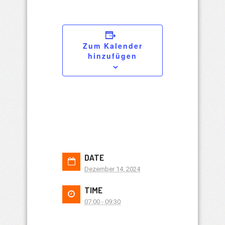
Zum Kalender
hinzufügen
DATE
Dezember 14, 2024
TIME
07:00 - 09:30