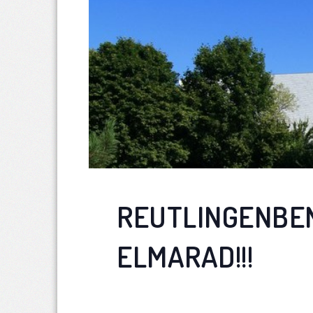
REUTLINGENBEN
ELMARAD!!!