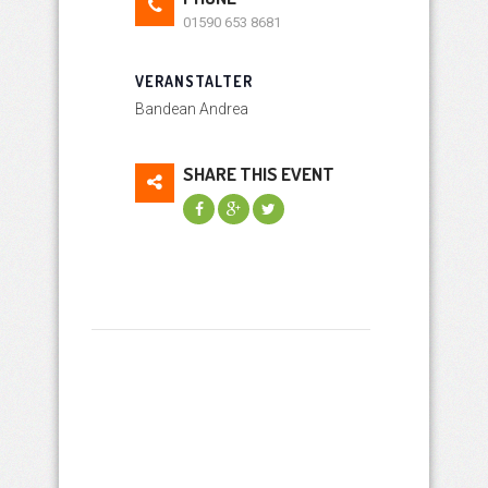
01590 653 8681
VERANSTALTER
Bandean Andrea
SHARE THIS EVENT