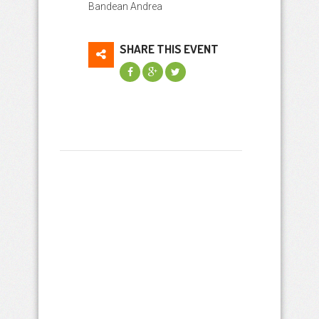
Bandean Andrea
SHARE THIS EVENT