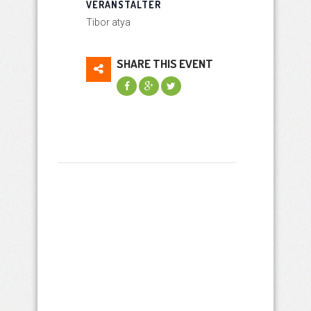
VERANSTALTER
Tibor atya
SHARE THIS EVENT