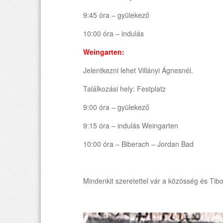
9:45 óra – gyülekező
10:00 óra – indulás
Weingarten:
Jelentkezni lehet Villányi Ágnesnél.
Találkozási hely: Festplatz
9:00 óra – gyülekező
9:15 óra – indulás Weingarten
10:00 óra – Biberach – Jordan Bad
Mindenkit szeretettel vár a közösség és Tibo