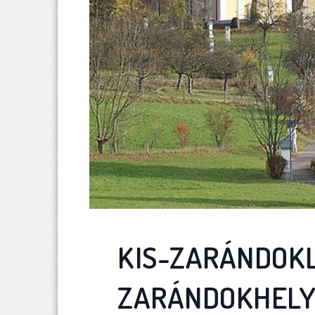
KIS-ZARÁNDOKL
ZARÁNDOKHEL