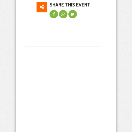
SHARE THIS EVENT