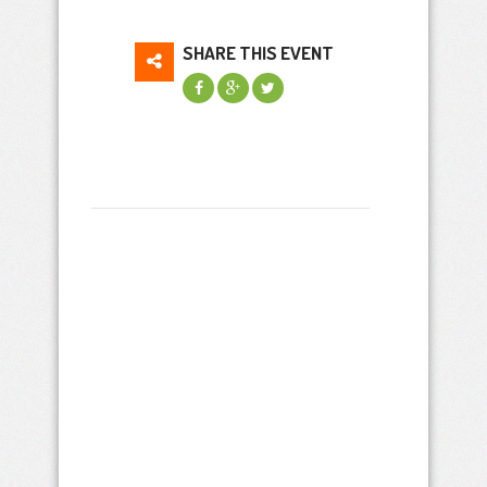
SHARE THIS EVENT