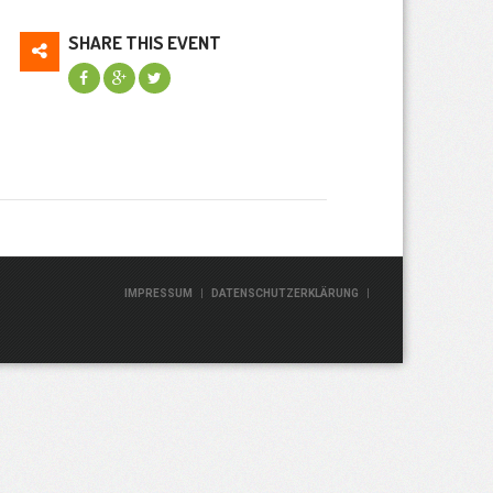
SHARE THIS EVENT
|
|
IMPRESSUM
DATENSCHUTZERKLÄRUNG