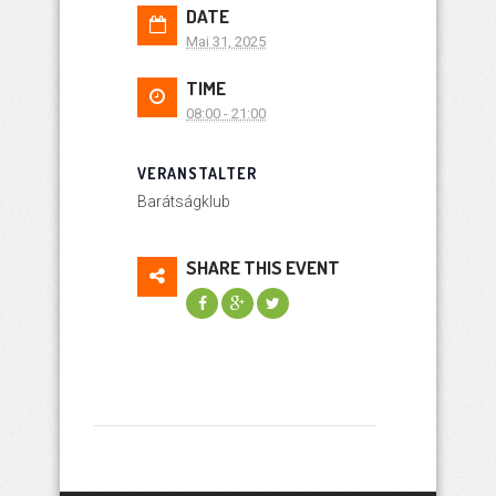
DATE
Mai 31, 2025
TIME
08:00 - 21:00
VERANSTALTER
Barátságklub
SHARE THIS EVENT