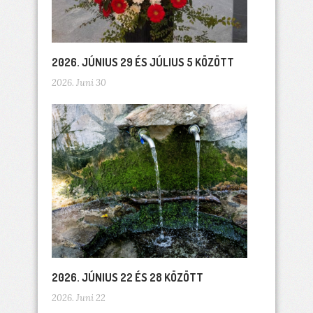
2026. JÚNIUS 29 ÉS JÚLIUS 5 KÖZÖTT
2026. Juni 30
2026. JÚNIUS 22 ÉS 28 KÖZÖTT
2026. Juni 22