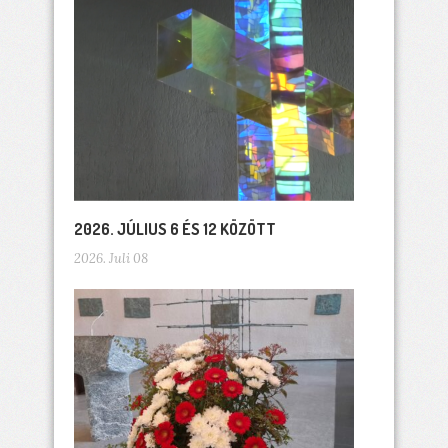
2026. JÚLIUS 6 ÉS 12 KÖZÖTT
2026. Juli 08