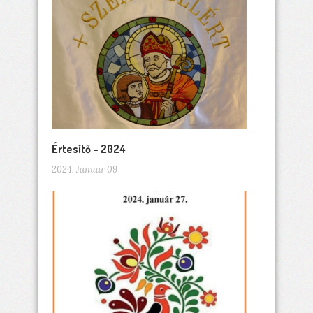
Értesítő – 2024
2024. Januar 09