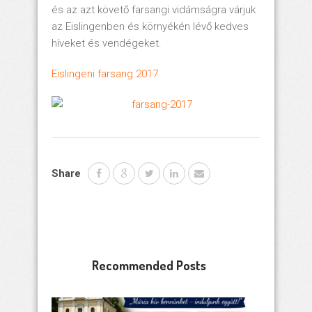
és az azt követő farsangi vidámságra várjuk
az Eislingenben és környékén lévő kedves
híveket és vendégeket.
Eislingeni farsang 2017
Share
Recommended Posts