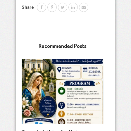
Share
Recommended Posts