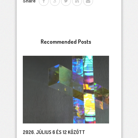
Share
Recommended Posts
2026. JÚLIUS 6 ÉS 12 KÖZÖTT