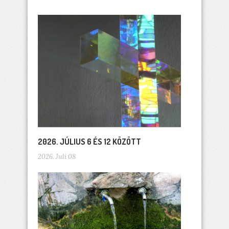
2026. JÚLIUS 6 ÉS 12 KÖZÖTT
2026. Juli 08