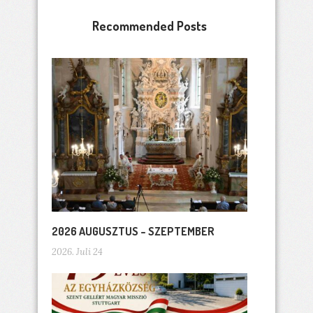
Recommended Posts
2026 AUGUSZTUS – SZEPTEMBER
2026. Juli 24