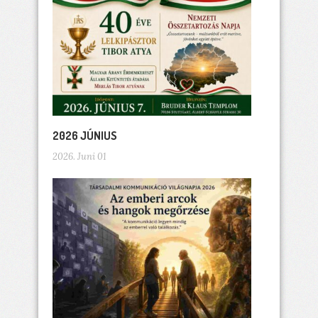
2026 JÚNIUS
2026. Juni 01