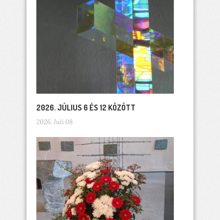
2026. JÚLIUS 6 ÉS 12 KÖZÖTT
2026. Juli 08