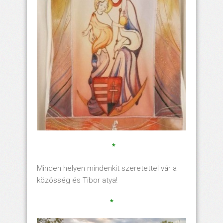
*
Minden helyen mindenkit szeretettel vár a
közösség és Tibor atya!
*