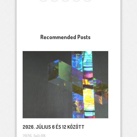
Recommended Posts
2026. JÚLIUS 6 ÉS 12 KÖZÖTT
2026. Juli 08