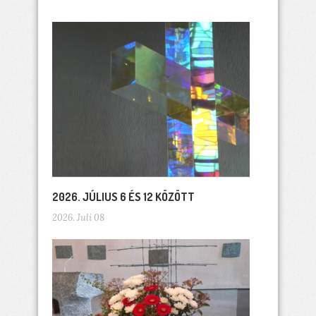
2026. JÚLIUS 6 ÉS 12 KÖZÖTT
2026. Juli 08