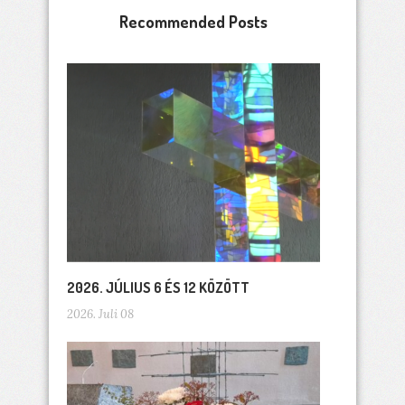
Recommended Posts
2026. JÚLIUS 6 ÉS 12 KÖZÖTT
2026. Juli 08