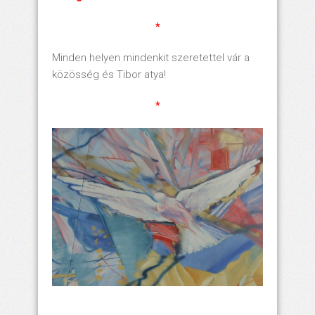
*
Minden helyen mindenkit szeretettel vár a
közösség és Tibor atya!
*