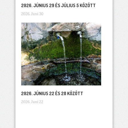
2026. JÚNIUS 29 ÉS JÚLIUS 5 KÖZÖTT
2026. Juni 30
2026. JÚNIUS 22 ÉS 28 KÖZÖTT
2026. Juni 22