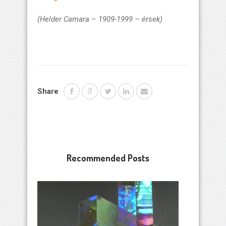
(Helder Camara – 1909-1999 – érsek)
Share
Recommended Posts