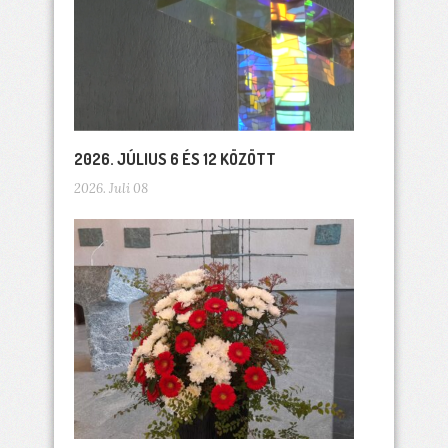
2026. JÚLIUS 6 ÉS 12 KÖZÖTT
2026. Juli 08